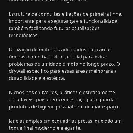
Estrutura de conduítes e fiações de primeira linha,
importante para a segurança e a funcionalidade
também facilitando futuras atualizações
tecnológicas.
Utilização de materiais adequados para áreas
úmidas, como banheiros, crucial para evitar
problemas de umidade e mofo no longo prazo. O
drywall específico para essas áreas melhorara a
durabilidade e a estética.
Nichos nos chuveiros, práticos e esteticamente
agradáveis, pois oferecem espaço para guardar
produtos de higiene pessoal sem ocupar espaço.
Janelas amplas em esquadrias pretas, que dão um
toque final moderno e elegante.