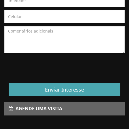
Enviar Interesse
AGENDE UMA VISITA