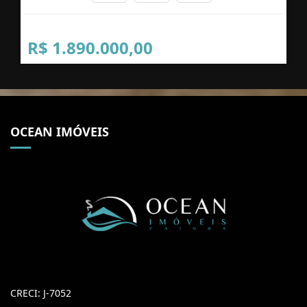
R$ 1.890.000,00
OCEAN IMÓVEIS