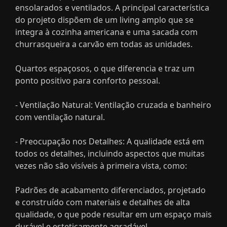
ensolarados e ventilados. A principal característica
do projeto dispõem de um living amplo que se
integra à cozinha americana e uma sacada com
churrasqueira a carvão em todas as unidades.
Quartos espaçosos, o que diferencia e traz um
ponto positivo para conforto pessoal.
- Ventilação Natural: Ventilação cruzada e banheiro
com ventilação natural.
- Preocupação nos Detalhes: A qualidade está em
todos os detalhes, incluindo aspectos que muitas
vezes não são visíveis à primeira vista, como:
Padrões de acabamento diferenciados, projetado
e construído com materiais e detalhes de alta
qualidade, o que pode resultar em um espaço mais
durável e esteticamente agradável.