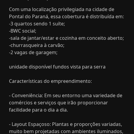
Com uma localização privilegiada na cidade de
Pontal do Paraná, essa cobertura é distribuída em:
-3 quartos sendo 1 suíte;
-BWC social;
-sala de jantar/estar e cozinha em conceito aberto;
-churrasqueira à carvão;
-2 vagas de garagem;
unidade disponível fundos vista para serra
Características do empreendimento:
- Conveniência: Em seu entorno uma variedade de
comércios e serviços que irão proporcionar
facilidade para o dia a dia.
- Layout Espaçoso: Plantas e proporções variadas,
muito bem projetadas com ambientes iluminados,