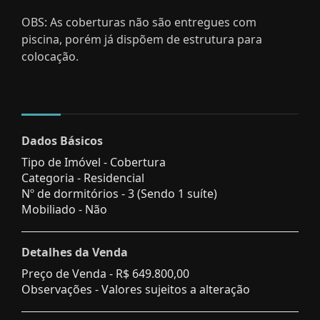
OBS: As coberturas não são entregues com
piscina, porém já dispõem de estrutura para
colocação.
Dados Básicos
Tipo de Imóvel - Cobertura
Categoria - Residencial
Nº de dormitórios - 3 (Sendo 1 suíte)
Mobiliado - Não
Detalhes da Venda
Preço de Venda -
R$ 649.800,00
Observações - Valores sujeitos a alteração