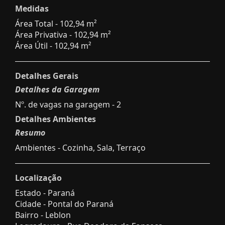
Medidas
Área Total - 102,94 m²
Área Privativa - 102,94 m²
Área Útil - 102,94 m²
Detalhes Gerais
Detalhes da Garagem
Nº. de vagas na garagem - 2
Detalhes Ambientes
Resumo
Ambientes - Cozinha, Sala, Terraço
Localização
Estado -
Paraná
Cidade -
Pontal do Paraná
Bairro -
Leblon