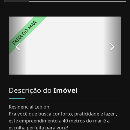
Descrição do
Imóvel
Residencial Leblon
Pra você que busca conforto, praticidade e lazer ,
este empreendimento a 40 metros do mar é a
escolha perfeita para você!