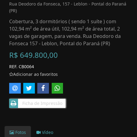
Rua Deodoro da Fonseca, 157 - Leblon - Pontal do Paraná
(PR)
Cobertura, 3 dormitórios ( sendo 1 suíte ) com
102,94 m² de área útil, 102,94 m² de área total, 2
vagas de garagem, para venda. Rua Deodoro da
Fonseca 157 - Leblon, Pontal do Paraná (PR)
R$ 649.800,00
REF. CB0064
Adicionar ao favoritos
Ficha de Impressão
Fotos
Vídeo