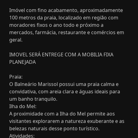
Imóvel com fino acabamento, aproximadamente
100 metros da praia, localizado em região com
moradores fixos o ano todo e próximo a
mercados, farmácia, restaurante e comércios em
geral.
IMOVEL SERÁ ENTREGE COM A MOBILIA FIXA
PLANEJADA
Praia:
O Balneário Marissol possui uma praia calma e
convidativa, com areia clara e águas ideais para
um banho tranquilo.
Ilha do Mel:
A proximidade com a Ilha do Mel permite aos
visitantes explorarem a natureza exuberante e as
belezas naturais desse ponto turístico.
Atividades: