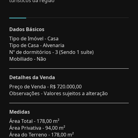
turísticos da região
Dados Básicos
Tipo de Imóvel - Casa
Tipo de Casa - Alvenaria
Nº de dormitórios - 3 (Sendo 1 suíte)
Mobiliado - Não
Detalhes da Venda
Preço de Venda -
R$ 720.000,00
Observações - Valores sujeitos a alteração
Medidas
Área Total - 178,00 m²
Área Privativa - 94,00 m²
Área do Terreno - 178,00 m²