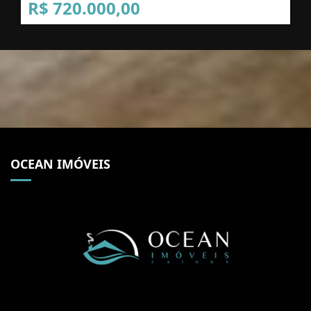
R$ 720.000,00
OCEAN IMÓVEIS