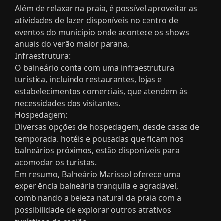
Além de relaxar na praia, é possível aproveitar as
atividades de lazer disponíveis no centro de
eventos do municipio onde acontece os shows
anuais do verão maior parana,
Infraestrutura:
O balneário conta com uma infraestrutura
turística, incluindo restaurantes, lojas e
estabelecimentos comerciais, que atendem às
necessidades dos visitantes.
Hospedagem:
Diversas opções de hospedagem, desde casas de
temporada. hotéis e pousadas que ficam nos
balneários próximos, estão disponíveis para
acomodar os turistas.
Em resumo, Balneário Marissol oferece uma
experiência balneária tranquila e agradável,
combinando a beleza natural da praia com a
possibilidade de explorar outros atrativos