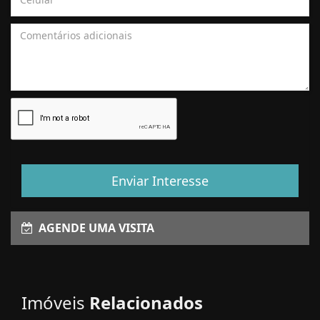
Enviar Interesse
AGENDE UMA VISITA
Imóveis
Relacionados