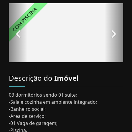
Descrição do
Imóvel
03 dormitórios sendo 01 suíte;
-Sala e cozinha em ambiente integrado;
-Banheiro social;
-Área de serviço;
-01 Vaga de garagem;
-Piscina.