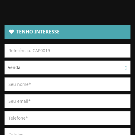
TENHO INTERESSE
Venda