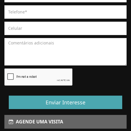
Enviar Interesse
AGENDE UMA VISITA