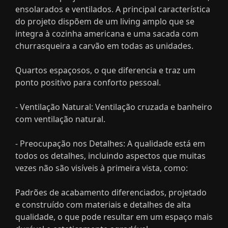
ensolarados e ventilados. A principal característica
do projeto dispõem de um living amplo que se
integra à cozinha americana e uma sacada com
churrasqueira a carvão em todas as unidades.
Quartos espaçosos, o que diferencia e traz um
ponto positivo para conforto pessoal.
- Ventilação Natural: Ventilação cruzada e banheiro
com ventilação natural.
- Preocupação nos Detalhes: A qualidade está em
todos os detalhes, incluindo aspectos que muitas
vezes não são visíveis à primeira vista, como:
Padrões de acabamento diferenciados, projetado
e construído com materiais e detalhes de alta
qualidade, o que pode resultar em um espaço mais