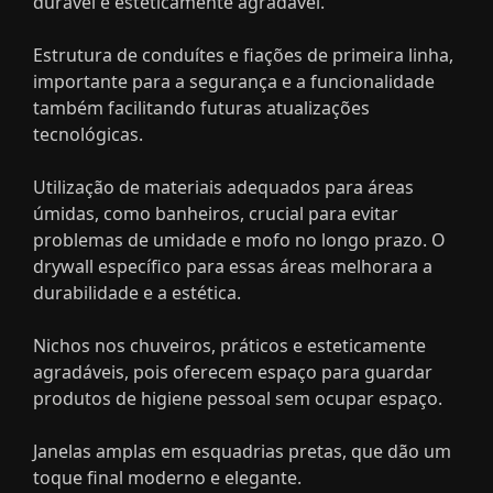
durável e esteticamente agradável.
Estrutura de conduítes e fiações de primeira linha,
importante para a segurança e a funcionalidade
também facilitando futuras atualizações
tecnológicas.
Utilização de materiais adequados para áreas
úmidas, como banheiros, crucial para evitar
problemas de umidade e mofo no longo prazo. O
drywall específico para essas áreas melhorara a
durabilidade e a estética.
Nichos nos chuveiros, práticos e esteticamente
agradáveis, pois oferecem espaço para guardar
produtos de higiene pessoal sem ocupar espaço.
Janelas amplas em esquadrias pretas, que dão um
toque final moderno e elegante.