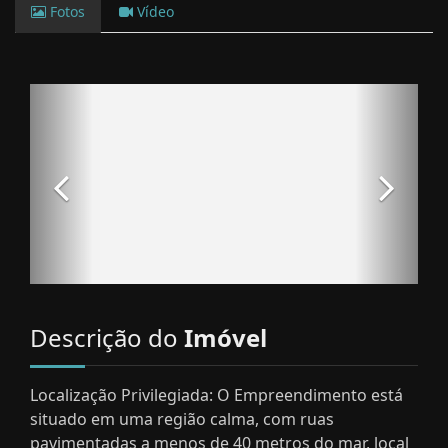
Fotos
Vídeo
Descrição do
Imóvel
Localização Privilegiada: O Empreendimento está
situado em uma região calma, com ruas
pavimentadas a menos de 40 metros do mar, local