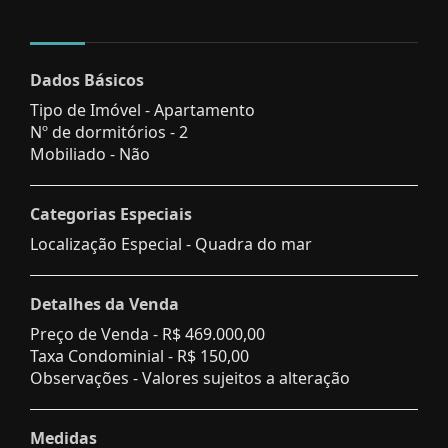
Dados Básicos
Tipo de Imóvel - Apartamento
Nº de dormitórios - 2
Mobiliado - Não
Categorias Especiais
Localização Especial - Quadra do mar
Detalhes da Venda
Preço de Venda -
R$ 469.000,00
Taxa Condominial -
R$ 150,00
Observações - Valores sujeitos a alteração
Medidas