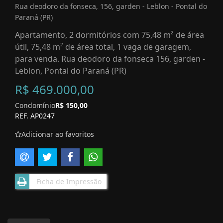
Rua deodoro da fonseca, 156, garden - Leblon - Pontal do
Paraná (PR)
Apartamento, 2 dormitórios com 75,48 m² de área
útil, 75,48 m² de área total, 1 vaga de garagem,
para venda. Rua deodoro da fonseca 156, garden -
Leblon, Pontal do Paraná (PR)
R$ 469.000,00
Condomínio
R$ 150,00
REF. AP0247
Adicionar ao favoritos
Ficha de Impressão