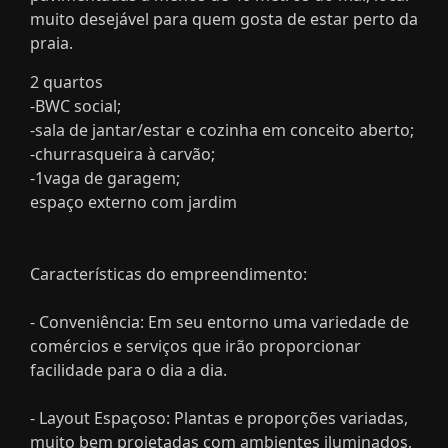
muito desejável para quem gosta de estar perto da
praia.
2 quartos
-BWC social;
-sala de jantar/estar e cozinha em conceito aberto;
-churrasqueira à carvão;
-1vaga de garagem;
espaço externo com jardim
Características do empreendimento:
- Conveniência: Em seu entorno uma variedade de
comércios e serviços que irão proporcionar
facilidade para o dia a dia.
- Layout Espaçoso: Plantas e proporções variadas,
muito bem projetadas com ambientes iluminados,