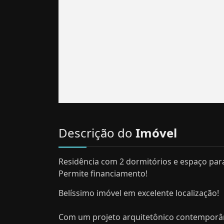
Descrição do
Imóvel
Residência com 2 dormitórios e espaço par
Permite financiamento!
Belíssimo imóvel em excelente localização!
Com um projeto arquitetônico contemporân