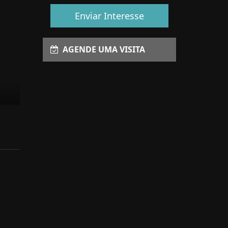
Enviar Interesse
AGENDE UMA VISITA