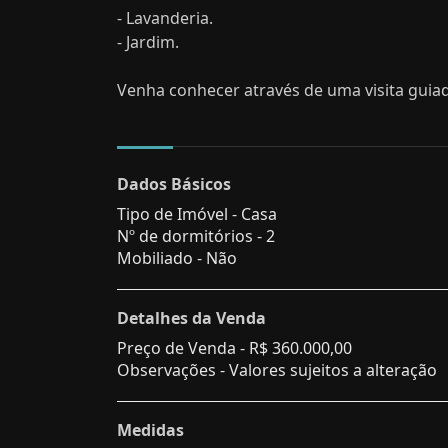
- Lavanderia.
- Jardim.
Venha conhecer através de uma visita guia
Dados Básicos
Tipo de Imóvel - Casa
Nº de dormitórios - 2
Mobiliado - Não
Detalhes da Venda
Preço de Venda -
R$ 360.000,00
Observações - Valores sujeitos a alteração
Medidas