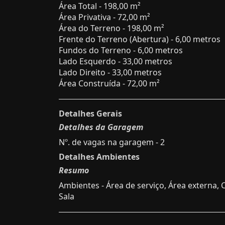
Área Total - 198,00 m²
Área Privativa - 72,00 m²
Área do Terreno - 198,00 m²
Frente do Terreno (Abertura) - 6,00 metros
Fundos do Terreno - 6,00 metros
Lado Esquerdo - 33,00 metros
Lado Direito - 33,00 metros
Área Construída - 72,00 m²
Detalhes Gerais
Detalhes da Garagem
Nº. de vagas na garagem - 2
Detalhes Ambientes
Resumo
Ambientes - Área de serviço, Área externa, 
Sala