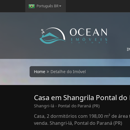
Português BR
I
Home
Detalhe do Imóvel
Casa em Shangrila Pontal do
Shangri-lá - Pontal do Paraná (PR)
Casa, 2 dormitórios com 198,00 m² de área 
venda. Shangri-lá, Pontal do Paraná (PR)