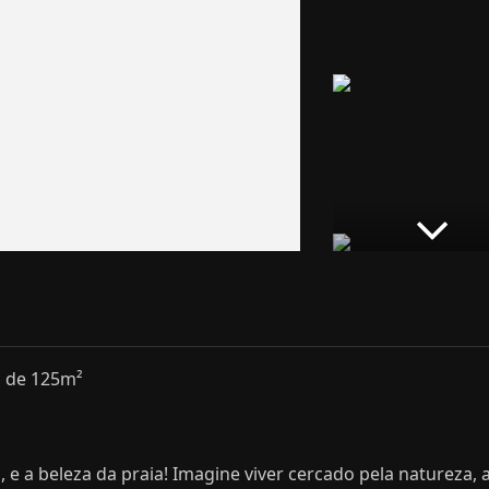
a de 125m²
e a beleza da praia! Imagine viver cercado pela natureza, 