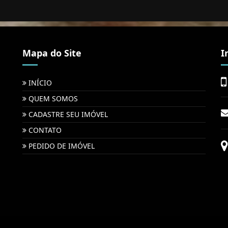
Mapa do Site
I
INÍCIO
QUEM SOMOS
CADASTRE SEU IMÓVEL
CONTATO
PEDIDO DE IMÓVEL