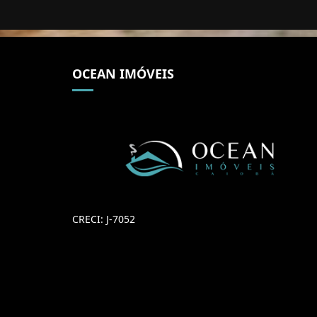
OCEAN IMÓVEIS
CRECI: J-7052