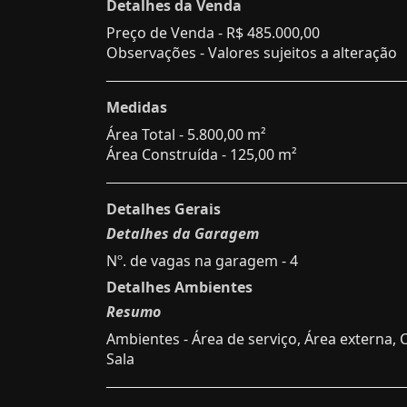
Detalhes da Venda
Preço de Venda -
R$ 485.000,00
Observações - Valores sujeitos a alteração
Medidas
Área Total - 5.800,00 m²
Área Construída - 125,00 m²
Detalhes Gerais
Detalhes da Garagem
Nº. de vagas na garagem - 4
Detalhes Ambientes
Resumo
Ambientes - Área de serviço, Área externa, 
Sala