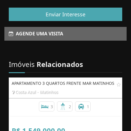
Enviar Interesse
AGENDE UMA VISITA
Imóveis
Relacionados
APARTAMENTO 3 QUARTOS FRENTE MAR MATINHOS
Costa Azul - Matinhos
3
2
1
R$ 1.549.000,00