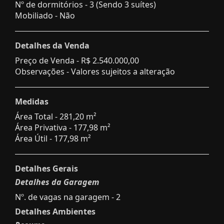
Nº de dormitórios - 3 (Sendo 3 suítes)
Mobiliado - Não
Detalhes da Venda
Preço de Venda -
R$ 2.540.000,00
Observações - Valores sujeitos a alteração
Medidas
Área Total - 281,20 m²
Área Privativa - 177,98 m²
Área Útil - 177,98 m²
Detalhes Gerais
Detalhes da Garagem
Nº. de vagas na garagem - 2
Detalhes Ambientes