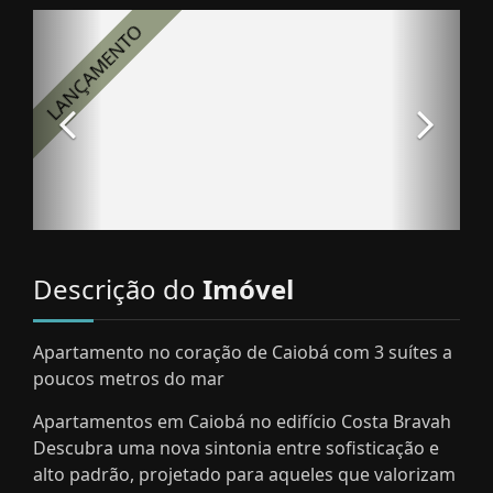
Descrição do
Imóvel
Apartamento no coração de Caiobá com 3 suítes a
poucos metros do mar
Apartamentos em Caiobá no edifício Costa Bravah
Descubra uma nova sintonia entre sofisticação e
alto padrão, projetado para aqueles que valorizam