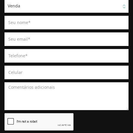
Venda