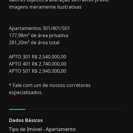
imagens meramente ilustrativas
Apartamentos 301/401/501
177,98m² de área privativa
281,20m² de área total
APTO 301 R$ 2.540.000,00
APTO 401 R$ 2.740.000,00
APTO 501 R$ 2.940.000,00
* Fale com um de nossos corretores
especializados.
Dados Básicos
Tipo de Imóvel - Apartamento