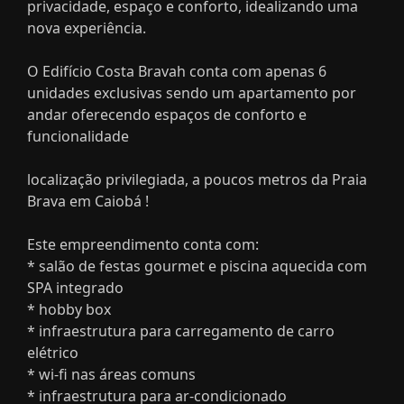
privacidade, espaço e conforto, idealizando uma
nova experiência.
O Edifício Costa Bravah conta com apenas 6
unidades exclusivas sendo um apartamento por
andar oferecendo espaços de conforto e
funcionalidade
localização privilegiada, a poucos metros da Praia
Brava em Caiobá !
Este empreendimento conta com:
* salão de festas gourmet e piscina aquecida com
SPA integrado
* hobby box
* infraestrutura para carregamento de carro
elétrico
* wi-fi nas áreas comuns
* infraestrutura para ar-condicionado